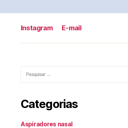
Instagram
E-mail
Pesquisar
por:
Categorias
Aspiradores nasal