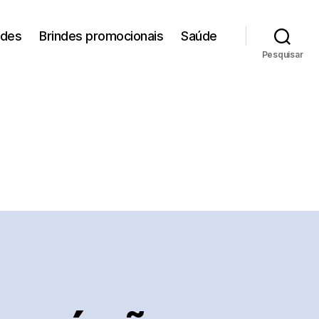
ades
Brindes promocionais
Saúde
Pesquisar