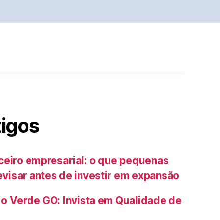
tigos
ceiro empresarial: o que pequenas
isar antes de investir em expansão
o Verde GO: Invista em Qualidade de