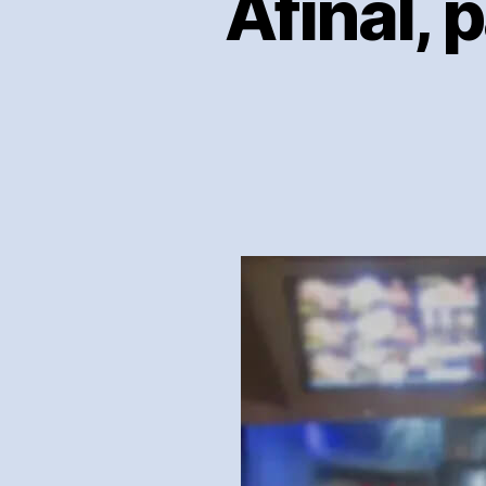
Afinal, 