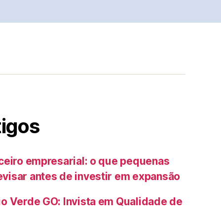
tigos
ceiro empresarial: o que pequenas
isar antes de investir em expansão
o Verde GO: Invista em Qualidade de