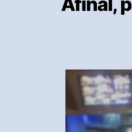
Afinal, 