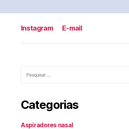
Instagram
E-mail
Pesquisar
por:
Categorias
Aspiradores nasal