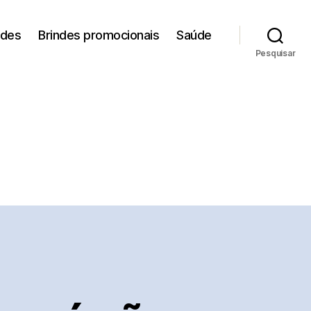
ades
Brindes promocionais
Saúde
Pesquisar