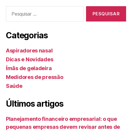
Pesquisar
por:
Categorias
Aspiradores nasal
Dicas e Novidades
Ímãs de geladeira
Medidores de pressão
Saúde
Últimos artigos
Planejamento financeiro empresarial: o que
pequenas empresas devem revisar antes de