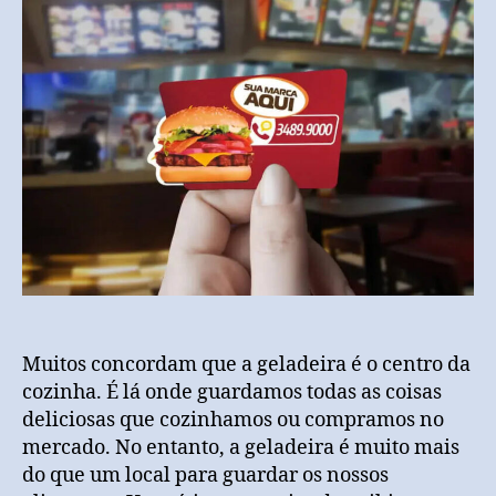
Muitos concordam que a geladeira é o centro da
cozinha. É lá onde guardamos todas as coisas
deliciosas que cozinhamos ou compramos no
mercado. No entanto, a geladeira é muito mais
do que um local para guardar os nossos