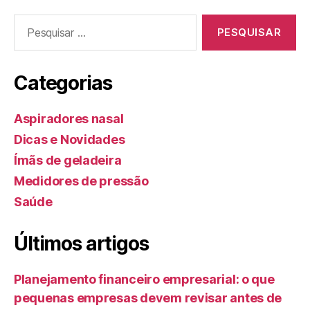
Pesquisar
por:
Categorias
Aspiradores nasal
Dicas e Novidades
Ímãs de geladeira
Medidores de pressão
Saúde
Últimos artigos
Planejamento financeiro empresarial: o que
pequenas empresas devem revisar antes de