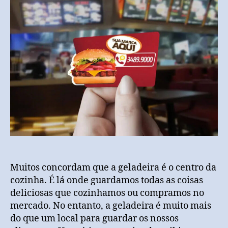
Muitos concordam que a geladeira é o centro da
cozinha. É lá onde guardamos todas as coisas
deliciosas que cozinhamos ou compramos no
mercado. No entanto, a geladeira é muito mais
do que um local para guardar os nossos