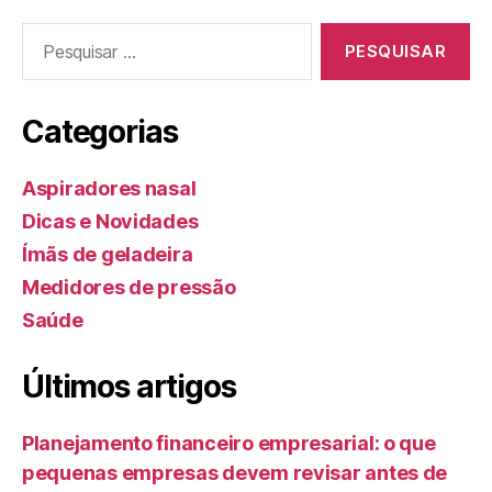
Pesquisar
por:
Categorias
Aspiradores nasal
Dicas e Novidades
Ímãs de geladeira
Medidores de pressão
Saúde
Últimos artigos
Planejamento financeiro empresarial: o que
pequenas empresas devem revisar antes de