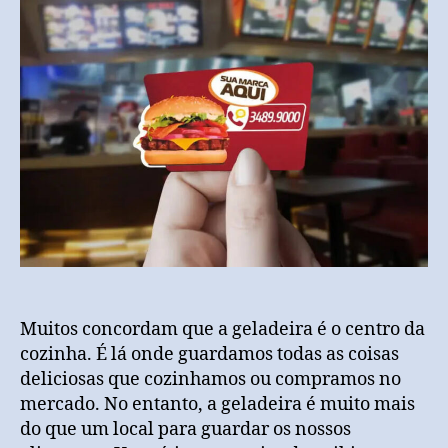
Muitos concordam que a geladeira é o centro da
cozinha. É lá onde guardamos todas as coisas
deliciosas que cozinhamos ou compramos no
mercado. No entanto, a geladeira é muito mais
do que um local para guardar os nossos