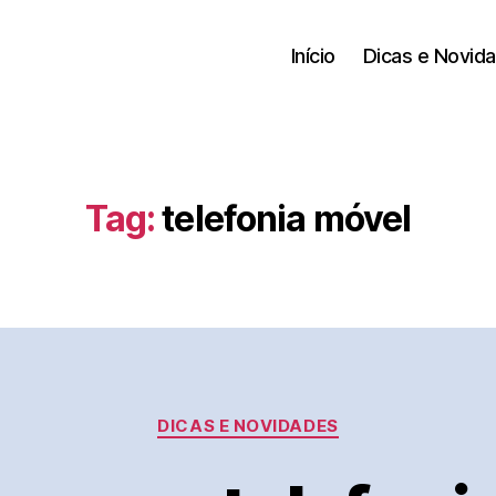
Início
Dicas e Novid
Tag:
telefonia móvel
Categorias
DICAS E NOVIDADES