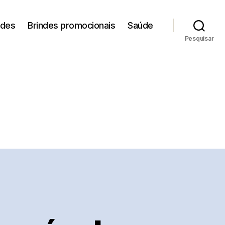
ades
Brindes promocionais
Saúde
Pesquisar