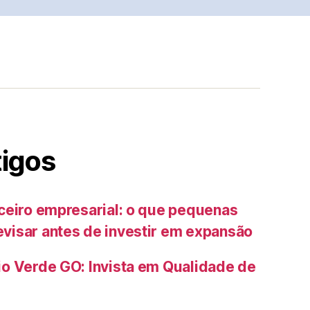
tigos
ceiro empresarial: o que pequenas
isar antes de investir em expansão
o Verde GO: Invista em Qualidade de