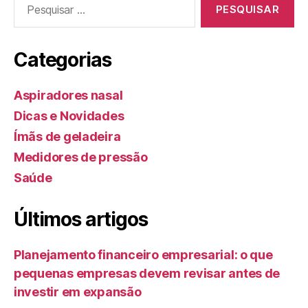
por:
Categorias
Aspiradores nasal
Dicas e Novidades
Ímãs de geladeira
Medidores de pressão
Saúde
Últimos artigos
Planejamento financeiro empresarial: o que
pequenas empresas devem revisar antes de
investir em expansão