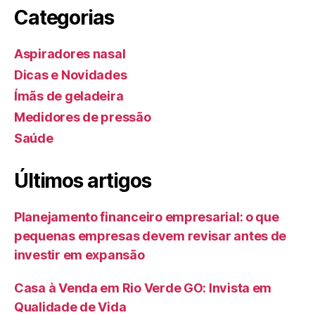
Categorias
Aspiradores nasal
Dicas e Novidades
Ímãs de geladeira
Medidores de pressão
Saúde
Últimos artigos
Planejamento financeiro empresarial: o que
pequenas empresas devem revisar antes de
investir em expansão
Casa à Venda em Rio Verde GO: Invista em
Qualidade de Vida