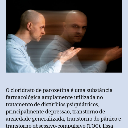
O cloridrato de paroxetina é uma substância
farmacológica amplamente utilizada no
tratamento de distúrbios psiquiátricos,
principalmente depressão, transtorno de
ansiedade generalizada, transtorno do pânico e
transtorno obsessivo-compulsivo (TOC). Essa