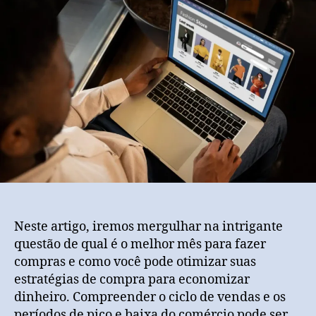
Neste artigo, iremos mergulhar na intrigante
questão de qual é o melhor mês para fazer
compras e como você pode otimizar suas
estratégias de compra para economizar
dinheiro. Compreender o ciclo de vendas e os
períodos de pico e baixa do comércio pode ser