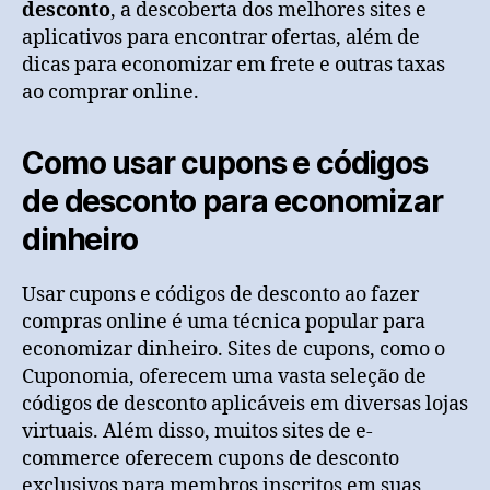
desconto
, a descoberta dos melhores sites e
aplicativos para encontrar ofertas, além de
dicas para economizar em frete e outras taxas
ao comprar online.
Como usar cupons e códigos
de desconto para economizar
dinheiro
Usar cupons e códigos de desconto ao fazer
compras online é uma técnica popular para
economizar dinheiro. Sites de cupons, como o
Cuponomia, oferecem uma vasta seleção de
códigos de desconto aplicáveis em diversas lojas
virtuais. Além disso, muitos sites de e-
commerce oferecem cupons de desconto
exclusivos para membros inscritos em suas