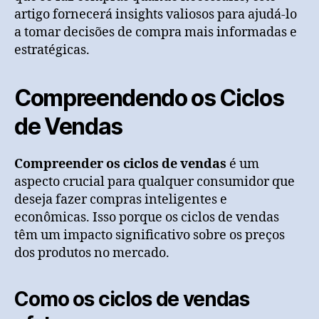
artigo fornecerá insights valiosos para ajudá-lo
a tomar decisões de compra mais informadas e
estratégicas.
Compreendendo os Ciclos
de Vendas
Compreender os ciclos de vendas
é um
aspecto crucial para qualquer consumidor que
deseja fazer compras inteligentes e
econômicas. Isso porque os ciclos de vendas
têm um impacto significativo sobre os preços
dos produtos no mercado.
Como os ciclos de vendas