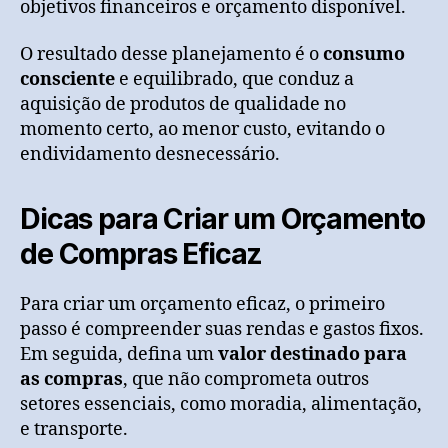
objetivos financeiros e orçamento disponível.
O resultado desse planejamento é o
consumo
consciente
e equilibrado, que conduz a
aquisição de produtos de qualidade no
momento certo, ao menor custo, evitando o
endividamento desnecessário.
Dicas para Criar um Orçamento
de Compras Eficaz
Para criar um orçamento eficaz, o primeiro
passo é compreender suas rendas e gastos fixos.
Em seguida, defina um
valor destinado para
as compras
, que não comprometa outros
setores essenciais, como moradia, alimentação,
e transporte.