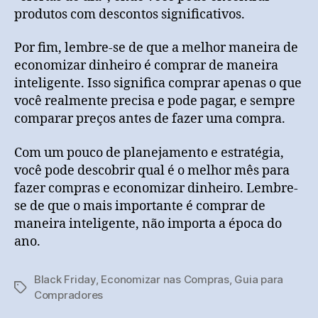
produtos com descontos significativos.
Por fim, lembre-se de que a melhor maneira de
economizar dinheiro é comprar de maneira
inteligente. Isso significa comprar apenas o que
você realmente precisa e pode pagar, e sempre
comparar preços antes de fazer uma compra.
Com um pouco de planejamento e estratégia,
você pode descobrir qual é o melhor mês para
fazer compras e economizar dinheiro. Lembre-
se de que o mais importante é comprar de
maneira inteligente, não importa a época do
ano.
Black Friday
,
Economizar nas Compras
,
Guia para
Tags
Compradores