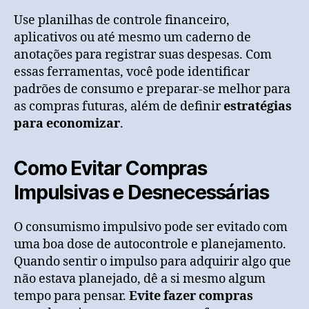
Use planilhas de controle financeiro,
aplicativos ou até mesmo um caderno de
anotações para registrar suas despesas. Com
essas ferramentas, você pode identificar
padrões de consumo e preparar-se melhor para
as compras futuras, além de definir
estratégias
para economizar
.
Como Evitar Compras
Impulsivas e Desnecessárias
O consumismo impulsivo pode ser evitado com
uma boa dose de autocontrole e planejamento.
Quando sentir o impulso para adquirir algo que
não estava planejado, dê a si mesmo algum
tempo para pensar.
Evite fazer compras