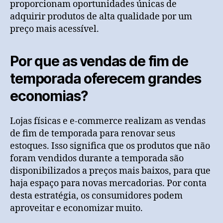
proporcionam oportunidades únicas de
adquirir produtos de alta qualidade por um
preço mais acessível.
Por que as vendas de fim de
temporada oferecem grandes
economias?
Lojas físicas e e-commerce realizam as vendas
de fim de temporada para renovar seus
estoques. Isso significa que os produtos que não
foram vendidos durante a temporada são
disponibilizados a preços mais baixos, para que
haja espaço para novas mercadorias. Por conta
desta estratégia, os consumidores podem
aproveitar e economizar muito.