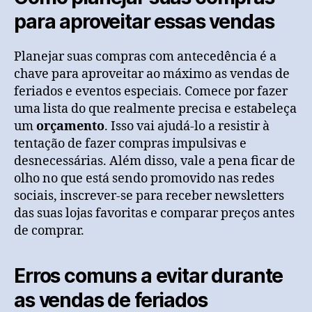
para aproveitar essas vendas
Planejar suas compras com antecedência é a
chave para aproveitar ao máximo as vendas de
feriados e eventos especiais. Comece por fazer
uma lista do que realmente precisa e estabeleça
um
orçamento
. Isso vai ajudá-lo a resistir à
tentação de fazer compras impulsivas e
desnecessárias. Além disso, vale a pena ficar de
olho no que está sendo promovido nas redes
sociais, inscrever-se para receber newsletters
das suas lojas favoritas e comparar preços antes
de comprar.
Erros comuns a evitar durante
as vendas de feriados