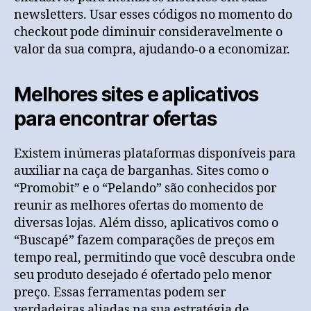
newsletters. Usar esses códigos no momento do
checkout pode diminuir consideravelmente o
valor da sua compra, ajudando-o a economizar.
Melhores sites e aplicativos
para encontrar ofertas
Existem inúmeras plataformas disponíveis para
auxiliar na caça de barganhas. Sites como o
“Promobit” e o “Pelando” são conhecidos por
reunir as melhores ofertas do momento de
diversas lojas. Além disso, aplicativos como o
“Buscapé” fazem comparações de preços em
tempo real, permitindo que você descubra onde
seu produto desejado é ofertado pelo menor
preço. Essas ferramentas podem ser
verdadeiras aliadas na sua estratégia de