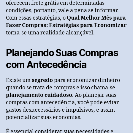
oferecem frete grátis em determinadas
condições, portanto, vale a pena se informar.
Com essas estratégias, o
Qual Melhor Mês para
Fazer Compras: Estratégias para Economizar
torna-se uma realidade alcançável.
Planejando Suas Compras
com Antecedência
Existe um
segredo
para economizar dinheiro
quando se trata de compras e isso chama-se
planejamento cuidadoso
. Ao planejar suas
compras com antecedência, você pode evitar
gastos desnecessários e impulsivos, e assim
potencializar suas economias.
É essencial considerar suas necessidades e