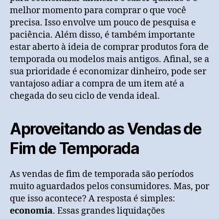
melhor momento para comprar o que você
precisa. Isso envolve um pouco de pesquisa e
paciência. Além disso, é também importante
estar aberto à ideia de comprar produtos fora de
temporada ou modelos mais antigos. Afinal, se a
sua prioridade é economizar dinheiro, pode ser
vantajoso adiar a compra de um item até a
chegada do seu ciclo de venda ideal.
Aproveitando as Vendas de
Fim de Temporada
As vendas de fim de temporada são períodos
muito aguardados pelos consumidores. Mas, por
que isso acontece? A resposta é simples:
economia
. Essas grandes liquidações