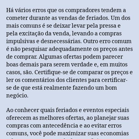
Há vários erros que os compradores tendem a
cometer durante as vendas de feriados. Um dos
mais comuns é se deixar levar pela pressa e
pela excitação da venda, levando a compras
impulsivas e desnecessárias. Outro erro comum
é não pesquisar adequadamente os preços antes
de comprar. Algumas ofertas podem parecer
boas demais para serem verdade e, em muitos
casos, são. Certifique-se de comparar os preços e
ler os comentários dos clientes para certificar-
se de que está realmente fazendo um bom
negócio.
Ao conhecer quais feriados e eventos especiais
oferecem as melhores ofertas, ao planejar suas
compras com antecedência e ao evitar erros
comuns, você pode maximizar suas economias