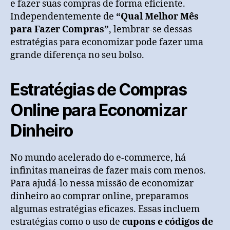
e fazer suas compras de forma eficiente.
Independentemente de
“Qual Melhor Mês
para Fazer Compras”
, lembrar-se dessas
estratégias para economizar pode fazer uma
grande diferença no seu bolso.
Estratégias de Compras
Online para Economizar
Dinheiro
No mundo acelerado do e-commerce, há
infinitas maneiras de fazer mais com menos.
Para ajudá-lo nessa missão de economizar
dinheiro ao comprar online, preparamos
algumas estratégias eficazes. Essas incluem
estratégias como o uso de
cupons e códigos de