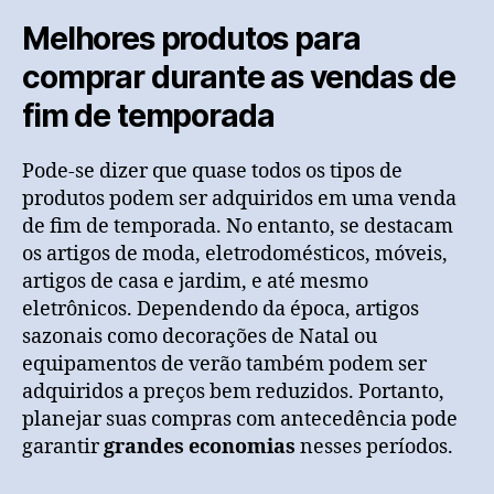
Melhores produtos para
comprar durante as vendas de
fim de temporada
Pode-se dizer que quase todos os tipos de
produtos podem ser adquiridos em uma venda
de fim de temporada. No entanto, se destacam
os artigos de moda, eletrodomésticos, móveis,
artigos de casa e jardim, e até mesmo
eletrônicos. Dependendo da época, artigos
sazonais como decorações de Natal ou
equipamentos de verão também podem ser
adquiridos a preços bem reduzidos. Portanto,
planejar suas compras com antecedência pode
garantir
grandes economias
nesses períodos.