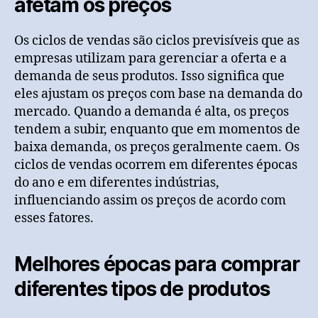
afetam os preços
Os ciclos de vendas são ciclos previsíveis que as
empresas utilizam para gerenciar a oferta e a
demanda de seus produtos. Isso significa que
eles ajustam os preços com base na demanda do
mercado. Quando a demanda é alta, os preços
tendem a subir, enquanto que em momentos de
baixa demanda, os preços geralmente caem. Os
ciclos de vendas ocorrem em diferentes épocas
do ano e em diferentes indústrias,
influenciando assim os preços de acordo com
esses fatores.
Melhores épocas para comprar
diferentes tipos de produtos