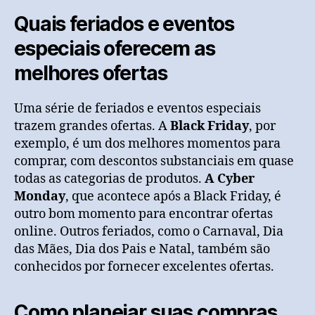
Quais feriados e eventos
especiais oferecem as
melhores ofertas
Uma série de feriados e eventos especiais
trazem grandes ofertas. A
Black Friday
, por
exemplo, é um dos melhores momentos para
comprar, com descontos substanciais em quase
todas as categorias de produtos.
A Cyber
Monday
, que acontece após a Black Friday, é
outro bom momento para encontrar ofertas
online. Outros feriados, como o Carnaval, Dia
das Mães, Dia dos Pais e Natal, também são
conhecidos por fornecer excelentes ofertas.
Como planejar suas compras