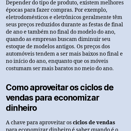
Depender do tipo de produto, existem melhores
épocas para fazer compras. Por exemplo,
eletrodomésticos e eletrônicos geralmente têm
seus preços reduzidos durante as festas de final
de ano e também no final do modelo do ano,
quando as empresas buscam diminuir seu
estoque de modelos antigos. Os preços dos
automóveis tendem a ser mais baixos no final e
no início do ano, enquanto que os móveis
costumam ser mais baratos no meio do ano.
Como aproveitar os ciclos de
vendas para economizar
dinheiro
A chave para aproveitar os
ciclos de vendas
para economizar dinheiro é saber quando é o