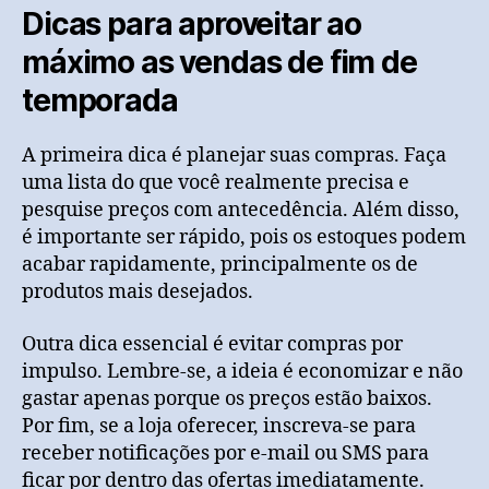
Dicas para aproveitar ao
máximo as vendas de fim de
temporada
A primeira dica é planejar suas compras. Faça
uma lista do que você realmente precisa e
pesquise preços com antecedência. Além disso,
é importante ser rápido, pois os estoques podem
acabar rapidamente, principalmente os de
produtos mais desejados.
Outra dica essencial é evitar compras por
impulso. Lembre-se, a ideia é economizar e não
gastar apenas porque os preços estão baixos.
Por fim, se a loja oferecer, inscreva-se para
receber notificações por e-mail ou SMS para
ficar por dentro das ofertas imediatamente.