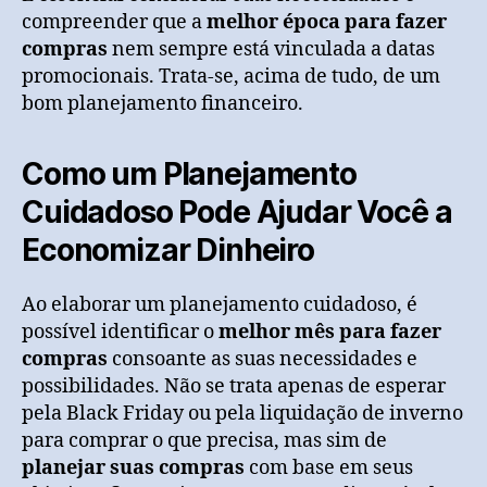
compreender que a
melhor época para fazer
compras
nem sempre está vinculada a datas
promocionais. Trata-se, acima de tudo, de um
bom planejamento financeiro.
Como um Planejamento
Cuidadoso Pode Ajudar Você a
Economizar Dinheiro
Ao elaborar um planejamento cuidadoso, é
possível identificar o
melhor mês para fazer
compras
consoante as suas necessidades e
possibilidades. Não se trata apenas de esperar
pela Black Friday ou pela liquidação de inverno
para comprar o que precisa, mas sim de
planejar suas compras
com base em seus