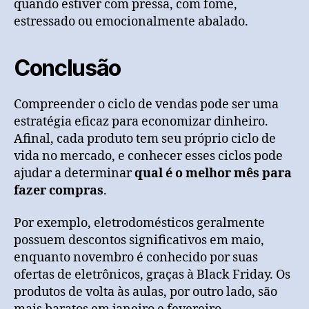
quando estiver com pressa, com fome,
estressado ou emocionalmente abalado.
Conclusão
Compreender o ciclo de vendas pode ser uma
estratégia eficaz para economizar dinheiro.
Afinal, cada produto tem seu próprio ciclo de
vida no mercado, e conhecer esses ciclos pode
ajudar a determinar
qual é o melhor mês para
fazer compras
.
Por exemplo, eletrodomésticos geralmente
possuem descontos significativos em maio,
enquanto novembro é conhecido por suas
ofertas de eletrônicos, graças à Black Friday. Os
produtos de volta às aulas, por outro lado, são