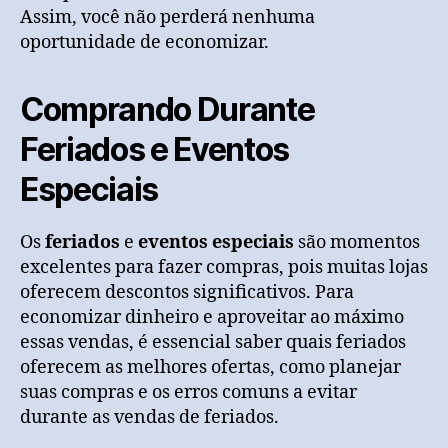
Assim, você não perderá nenhuma
oportunidade de economizar.
Comprando Durante
Feriados e Eventos
Especiais
Os
feriados
e
eventos especiais
são momentos
excelentes para fazer compras, pois muitas lojas
oferecem descontos significativos. Para
economizar dinheiro e aproveitar ao máximo
essas vendas, é essencial saber quais feriados
oferecem as melhores ofertas, como planejar
suas compras e os erros comuns a evitar
durante as vendas de feriados.