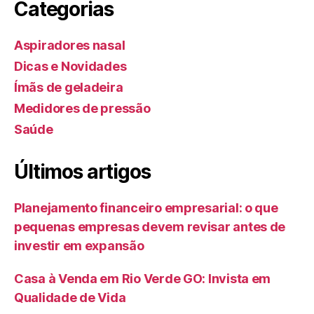
Categorias
Aspiradores nasal
Dicas e Novidades
Ímãs de geladeira
Medidores de pressão
Saúde
Últimos artigos
Planejamento financeiro empresarial: o que
pequenas empresas devem revisar antes de
investir em expansão
Casa à Venda em Rio Verde GO: Invista em
Qualidade de Vida