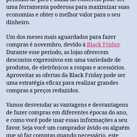
uma ferramenta poderosa para maximizar suas
economias e obter o melhor valor para o seu
dinheiro.
Um dos meses mais aguardados para fazer
compras é novembro, devido à
Black Friday
.
Durante esse período, as lojas oferecem
descontos expressivos em uma variedade de
produtos, de eletrônicos a roupas e acessórios.
Aproveitar as ofertas da Black Friday pode ser
uma estratégia eficaz para realizar grandes
compras a preços reduzidos.
Vamos desvendar as vantagens e desvantagens
de fazer compras em diferentes épocas do ano,
e como você pode usar essas informações a seu
favor. Seja você um comprador ávido ou alguém
que só faz compras quando necessário, este