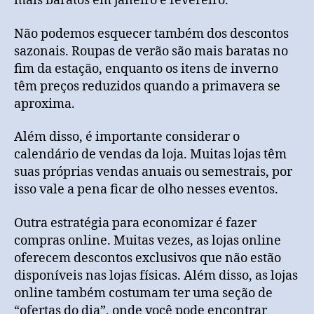
mais baratos em janeiro e fevereiro.
Não podemos esquecer também dos descontos
sazonais. Roupas de verão são mais baratas no
fim da estação, enquanto os itens de inverno
têm preços reduzidos quando a primavera se
aproxima.
Além disso, é importante considerar o
calendário de vendas da loja. Muitas lojas têm
suas próprias vendas anuais ou semestrais, por
isso vale a pena ficar de olho nesses eventos.
Outra estratégia para economizar é fazer
compras online. Muitas vezes, as lojas online
oferecem descontos exclusivos que não estão
disponíveis nas lojas físicas. Além disso, as lojas
online também costumam ter uma seção de
“ofertas do dia”, onde você pode encontrar