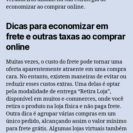
economizar ao comprar online.
Dicas para economizar em
frete e outras taxas ao comprar
online
Muitas vezes, o custo do frete pode tornar uma
oferta aparentemente atraente em uma compra
cara. No entanto, existem maneiras de evitar ou
reduzir esses custos extras. Uma delas é optar
pela modalidade de entrega “Retira Loja”,
disponível em muitos e-commerces, onde você
retira o produto na loja física e não paga frete.
Outra dica é agrupar várias compras em um
único pedido, alcançando assim o valor mínimo
para frete grátis. Algumas lojas virtuais também